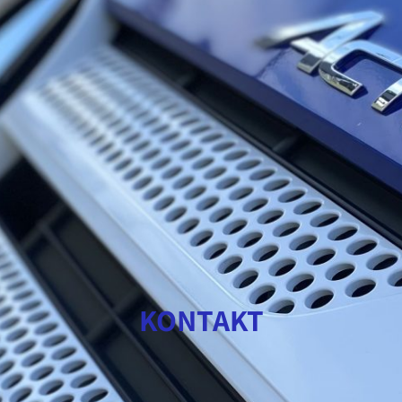
KONTAKT