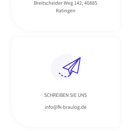
Breitscheider Weg 142, 40885
Ratingen
SCHREIBEN SIE UNS
info@fk-braulog.de