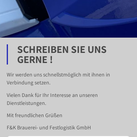
SCHREIBEN SIE UNS
GERNE !
Wir werden uns schnellstmöglich mit ihnen in
Verbindung setzen.
Vielen Dank für Ihr Interesse an unseren
Dienstleistungen.
Mit freundlichen Grüßen
F&K Brauerei- und Festlogistik GmbH