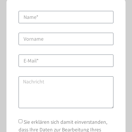
Sie erklären sich damit einverstanden,
dass Ihre Daten zur Bearbeitung Ihres