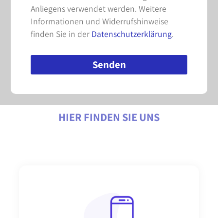
Anliegens verwendet werden. Weitere
Informationen und Widerrufshinweise
finden Sie in der
Datenschutzerklärung
.
Senden
Alternative:
HIER FINDEN SIE UNS