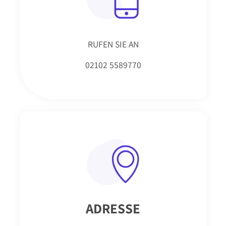
RUFEN SIE AN
02102 5589770
ADRESSE